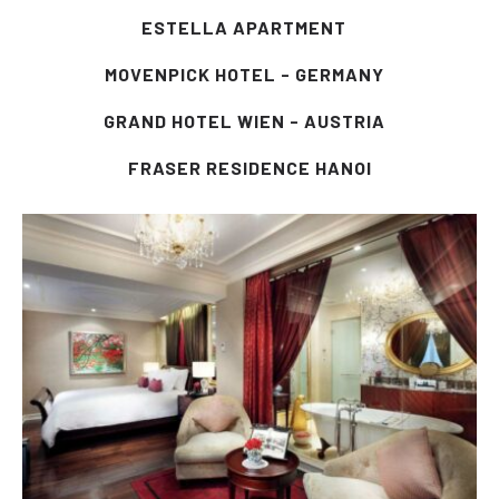
ESTELLA APARTMENT
MOVENPICK HOTEL - GERMANY
GRAND HOTEL WIEN - AUSTRIA
FRASER RESIDENCE HANOI