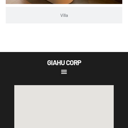
Villa
GIAHU CORP